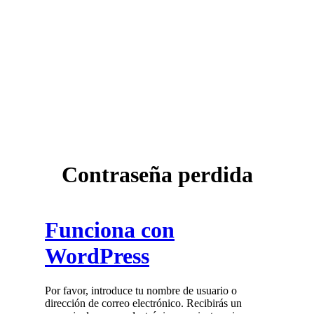
Contraseña perdida
Funciona con
WordPress
Por favor, introduce tu nombre de usuario o
dirección de correo electrónico. Recibirás un