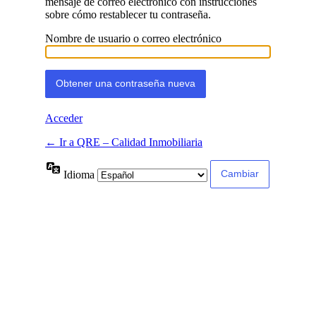
mensaje de correo electrónico con instrucciones
sobre cómo restablecer tu contraseña.
Nombre de usuario o correo electrónico
Acceder
← Ir a QRE – Calidad Inmobiliaria
Idioma