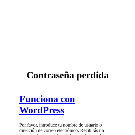
Contraseña perdida
Funciona con
WordPress
Por favor, introduce tu nombre de usuario o
dirección de correo electrónico. Recibirás un