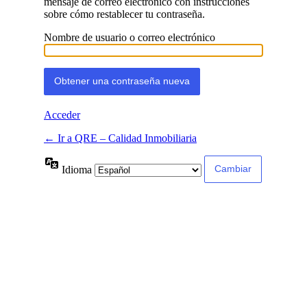
mensaje de correo electrónico con instrucciones
sobre cómo restablecer tu contraseña.
Nombre de usuario o correo electrónico
Acceder
← Ir a QRE – Calidad Inmobiliaria
Idioma