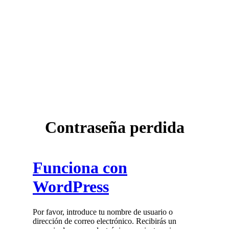
Contraseña perdida
Funciona con
WordPress
Por favor, introduce tu nombre de usuario o
dirección de correo electrónico. Recibirás un