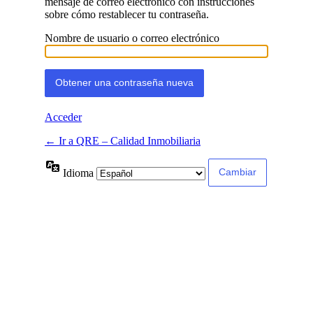
mensaje de correo electrónico con instrucciones
sobre cómo restablecer tu contraseña.
Nombre de usuario o correo electrónico
Acceder
← Ir a QRE – Calidad Inmobiliaria
Idioma