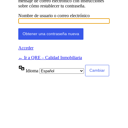
mensaje de correo electrónico con instrucciones
sobre cómo restablecer tu contraseña.
Nombre de usuario o correo electrónico
Acceder
← Ir a QRE – Calidad Inmobiliaria
Idioma