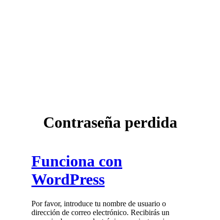
Contraseña perdida
Funciona con
WordPress
Por favor, introduce tu nombre de usuario o
dirección de correo electrónico. Recibirás un