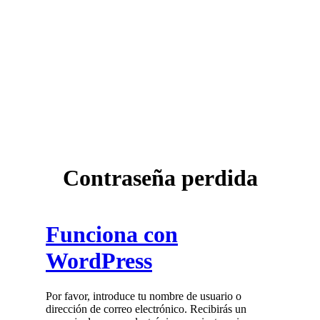
Contraseña perdida
Funciona con
WordPress
Por favor, introduce tu nombre de usuario o
dirección de correo electrónico. Recibirás un