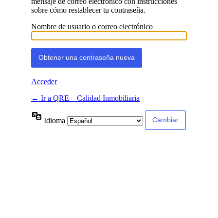
mensaje de correo electrónico con instrucciones
sobre cómo restablecer tu contraseña.
Nombre de usuario o correo electrónico
Acceder
← Ir a QRE – Calidad Inmobiliaria
Idioma