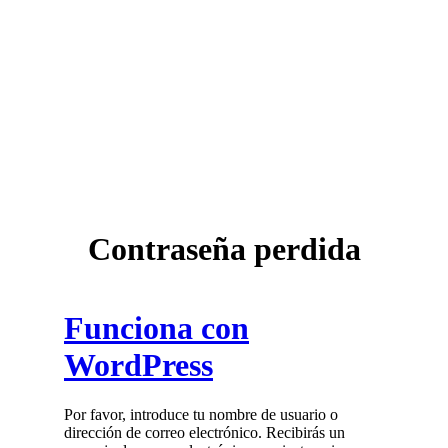
Contraseña perdida
Funciona con
WordPress
Por favor, introduce tu nombre de usuario o
dirección de correo electrónico. Recibirás un