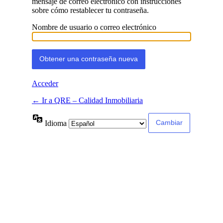
mensaje de correo electrónico con instrucciones
sobre cómo restablecer tu contraseña.
Nombre de usuario o correo electrónico
Acceder
← Ir a QRE – Calidad Inmobiliaria
Idioma