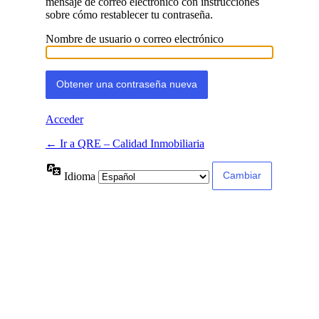
mensaje de correo electrónico con instrucciones
sobre cómo restablecer tu contraseña.
Nombre de usuario o correo electrónico
Acceder
← Ir a QRE – Calidad Inmobiliaria
Idioma