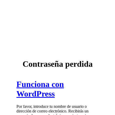
Contraseña perdida
Funciona con
WordPress
Por favor, introduce tu nombre de usuario o
dirección de correo electrónico. Recibirás un