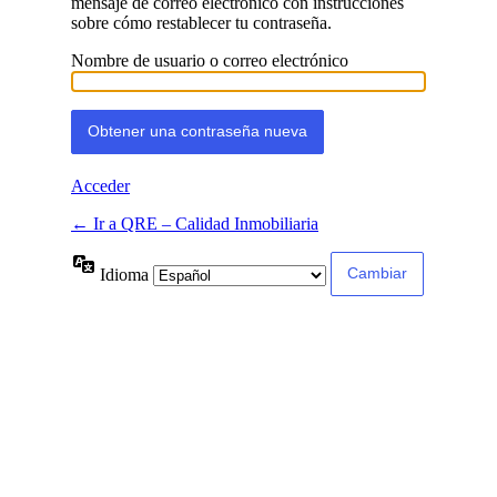
mensaje de correo electrónico con instrucciones
sobre cómo restablecer tu contraseña.
Nombre de usuario o correo electrónico
Acceder
← Ir a QRE – Calidad Inmobiliaria
Idioma