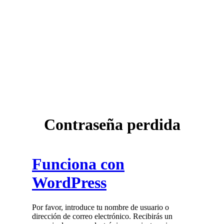
Contraseña perdida
Funciona con
WordPress
Por favor, introduce tu nombre de usuario o
dirección de correo electrónico. Recibirás un