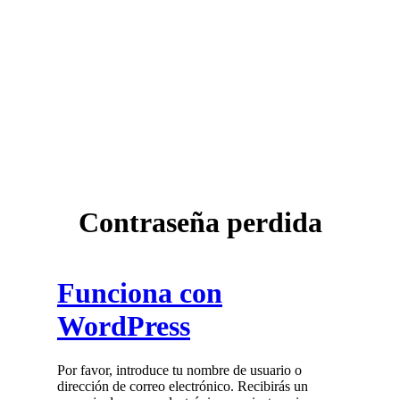
Contraseña perdida
Funciona con
WordPress
Por favor, introduce tu nombre de usuario o
dirección de correo electrónico. Recibirás un