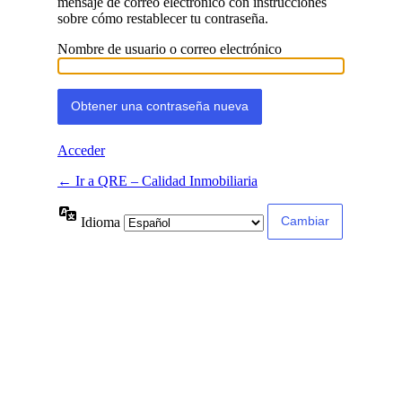
mensaje de correo electrónico con instrucciones
sobre cómo restablecer tu contraseña.
Nombre de usuario o correo electrónico
Acceder
← Ir a QRE – Calidad Inmobiliaria
Idioma