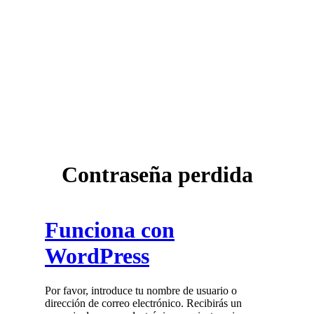
Contraseña perdida
Funciona con
WordPress
Por favor, introduce tu nombre de usuario o
dirección de correo electrónico. Recibirás un