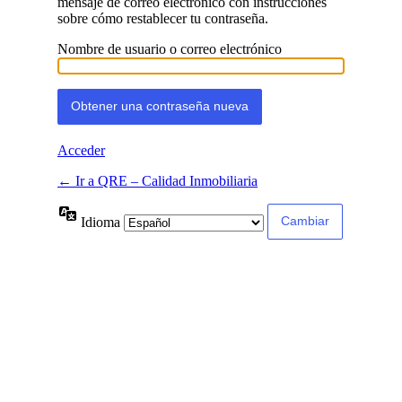
mensaje de correo electrónico con instrucciones
sobre cómo restablecer tu contraseña.
Nombre de usuario o correo electrónico
Acceder
← Ir a QRE – Calidad Inmobiliaria
Idioma