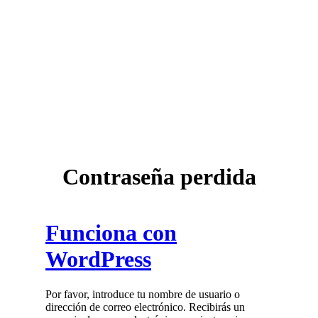
Contraseña perdida
Funciona con
WordPress
Por favor, introduce tu nombre de usuario o
dirección de correo electrónico. Recibirás un