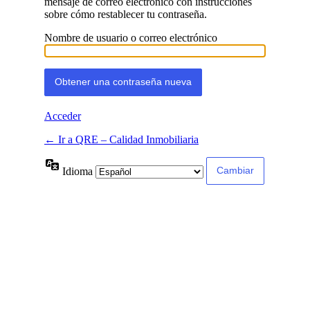
mensaje de correo electrónico con instrucciones
sobre cómo restablecer tu contraseña.
Nombre de usuario o correo electrónico
Acceder
← Ir a QRE – Calidad Inmobiliaria
Idioma