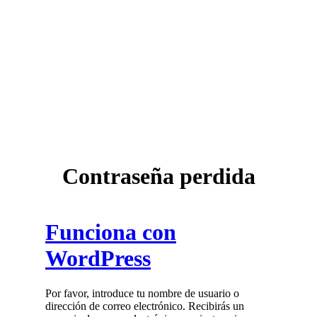
Contraseña perdida
Funciona con
WordPress
Por favor, introduce tu nombre de usuario o
dirección de correo electrónico. Recibirás un