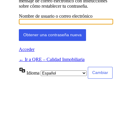
mensaje de correo electrónico con instrucciones
sobre cómo restablecer tu contraseña.
Nombre de usuario o correo electrónico
Acceder
← Ir a QRE – Calidad Inmobiliaria
Idioma