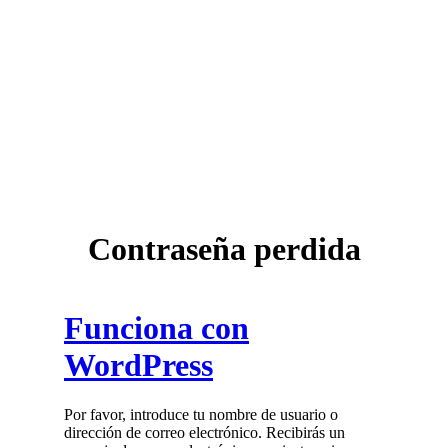
Contraseña perdida
Funciona con
WordPress
Por favor, introduce tu nombre de usuario o
dirección de correo electrónico. Recibirás un