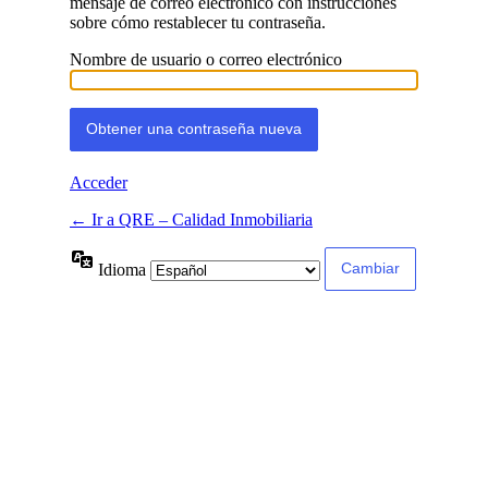
mensaje de correo electrónico con instrucciones
sobre cómo restablecer tu contraseña.
Nombre de usuario o correo electrónico
Acceder
← Ir a QRE – Calidad Inmobiliaria
Idioma