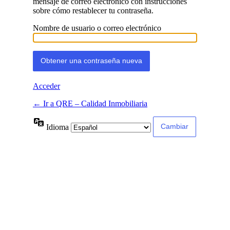
mensaje de correo electrónico con instrucciones
sobre cómo restablecer tu contraseña.
Nombre de usuario o correo electrónico
Acceder
← Ir a QRE – Calidad Inmobiliaria
Idioma