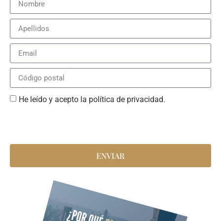
He leído y acepto la política de privacidad.
ENVIAR