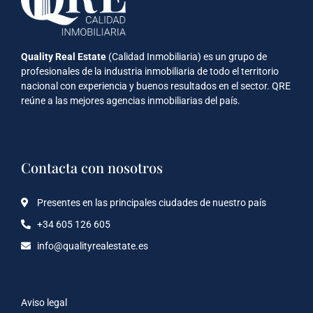
Quality Real Estate
(Calidad Inmobiliaria) es un grupo de
profesionales de la industria inmobiliaria de todo el territorio
nacional con experiencia y buenos resultados en el sector. QRE
reúne a las mejores agencias inmobiliarias del país.
Contacta con nosotros
Presentes en las principales ciudades de nuestro país
+34 605 126 605
info@qualityrealestate.es
Aviso legal