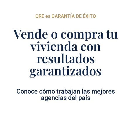
QRE es GARANTÍA DE ÉXITO
Vende o compra tu
vivienda con
resultados
garantizados
Conoce cómo trabajan las mejores
agencias del país