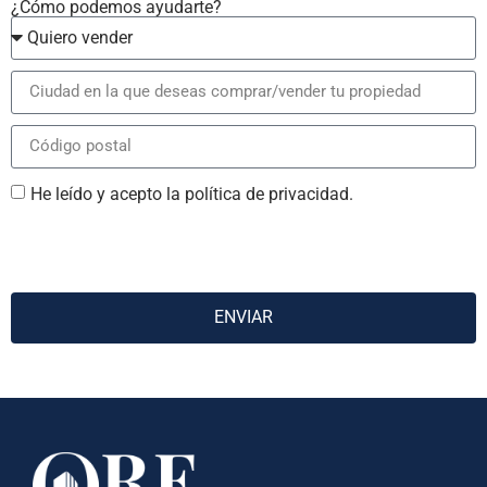
¿Cómo podemos ayudarte?
He leído y acepto la política de privacidad.
ENVIAR