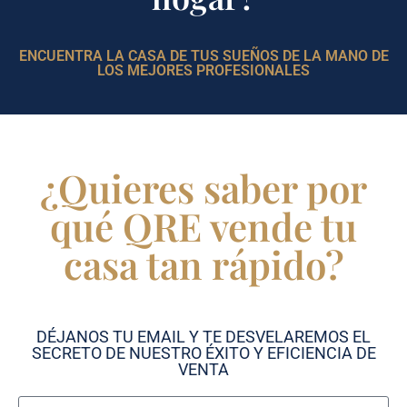
ENCUENTRA LA CASA DE TUS SUEÑOS DE LA MANO DE
LOS MEJORES PROFESIONALES
¿Quieres saber por
qué QRE vende tu
casa tan rápido?
DÉJANOS TU EMAIL Y TE DESVELAREMOS EL
SECRETO DE NUESTRO ÉXITO Y EFICIENCIA DE
VENTA