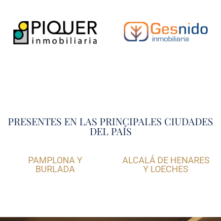
PRESENTES EN LAS PRINCIPALES CIUDADES
DEL PAÍS
PAMPLONA Y
ALCALÁ DE HENARES
BURLADA
Y LOECHES