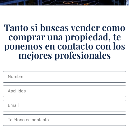
Tanto si buscas vender como
comprar una propiedad, te
ponemos en contacto con los
mejores profesionales