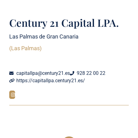
Century 21 Capital LPA.
Las Palmas de Gran Canaria
(Las Palmas)
capitallpa@century21.es
928 22 00 22
https://capitallpa.century21.es/