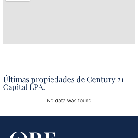
Últimas propiedades de Century 21
Capital LPA.
No data was found