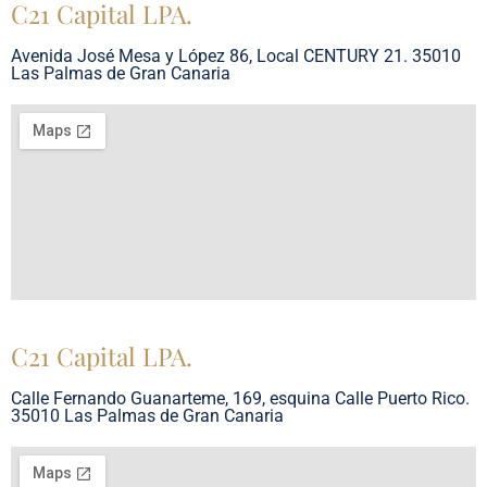
C21 Capital LPA.
Avenida José Mesa y López 86, Local CENTURY 21. 35010
Las Palmas de Gran Canaria
C21 Capital LPA.
Calle Fernando Guanarteme, 169, esquina Calle Puerto Rico.
35010 Las Palmas de Gran Canaria