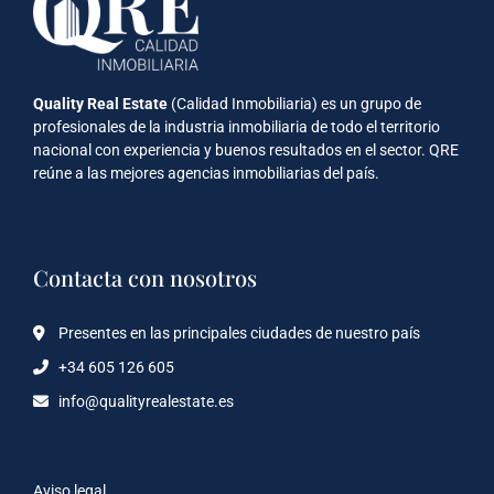
Quality Real Estate
(Calidad Inmobiliaria) es un grupo de
profesionales de la industria inmobiliaria de todo el territorio
nacional con experiencia y buenos resultados en el sector. QRE
reúne a las mejores agencias inmobiliarias del país.
Contacta con nosotros
Presentes en las principales ciudades de nuestro país
+34 605 126 605
info@qualityrealestate.es
Aviso legal