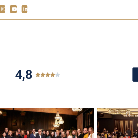
4,8




