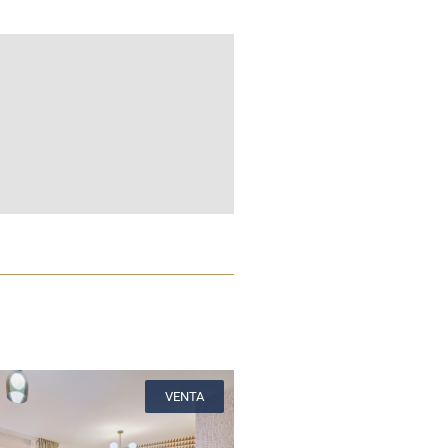
VENTA