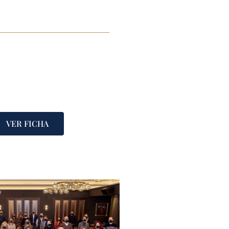
VER FICHA