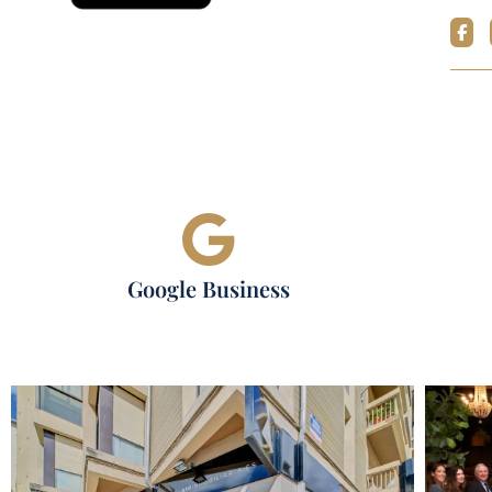
Google Business