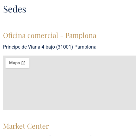
Sedes
Oficina comercial - Pamplona
Príncipe de Viana 4 bajo (31001) Pamplona
Market Center