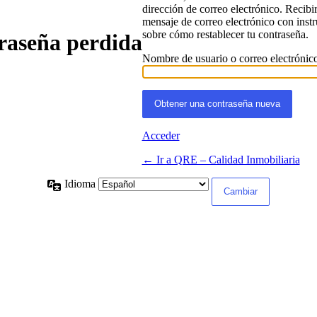
dirección de correo electrónico. Recibi
mensaje de correo electrónico con inst
sobre cómo restablecer tu contraseña.
raseña perdida
Nombre de usuario o correo electrónic
Acceder
← Ir a QRE – Calidad Inmobiliaria
Idioma