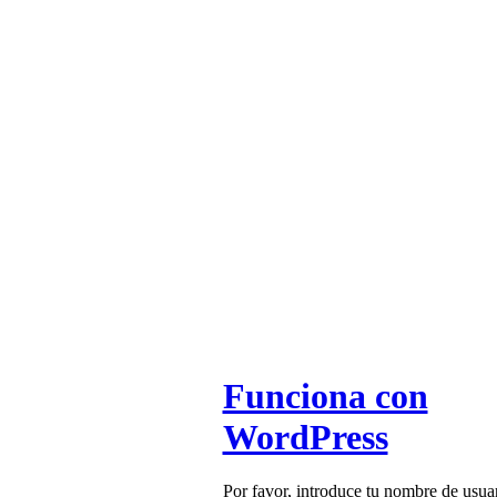
Funciona con
WordPress
Por favor, introduce tu nombre de usua