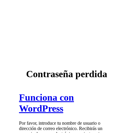
Contraseña perdida
Funciona con
WordPress
Por favor, introduce tu nombre de usuario o
dirección de correo electrónico. Recibirás un