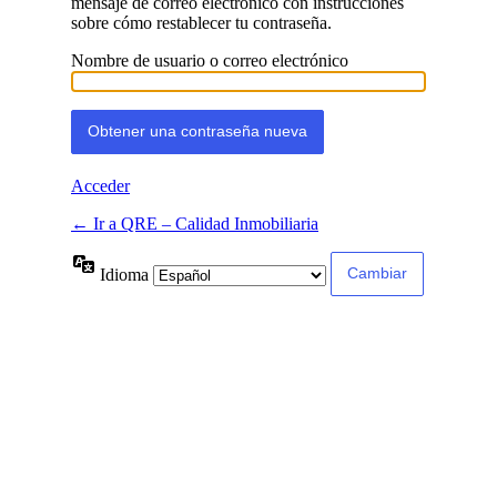
mensaje de correo electrónico con instrucciones
sobre cómo restablecer tu contraseña.
Nombre de usuario o correo electrónico
Acceder
← Ir a QRE – Calidad Inmobiliaria
Idioma