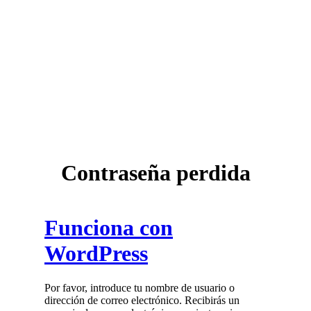
Contraseña perdida
Funciona con
WordPress
Por favor, introduce tu nombre de usuario o
dirección de correo electrónico. Recibirás un