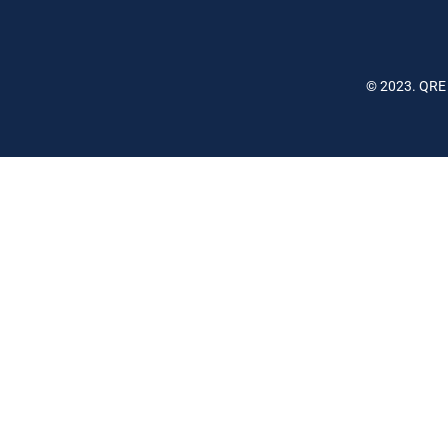
© 2023. QRE 