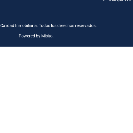
Calidad Inmobiliaria. Todos los derechos reservados.
Powered by Misito.