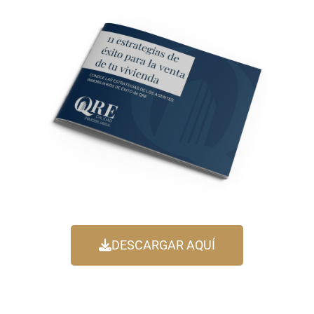
DESCARGAR AQUÍ