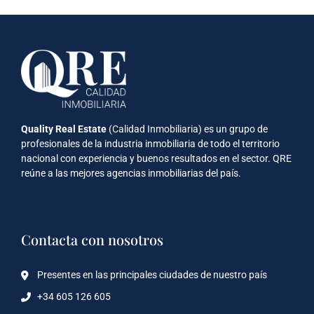
Quality Real Estate
(Calidad Inmobiliaria) es un grupo de
profesionales de la industria inmobiliaria de todo el territorio
nacional con experiencia y buenos resultados en el sector. QRE
reúne a las mejores agencias inmobiliarias del país.
Contacta con nosotros
Presentes en las principales ciudades de nuestro país
+34 605 126 605