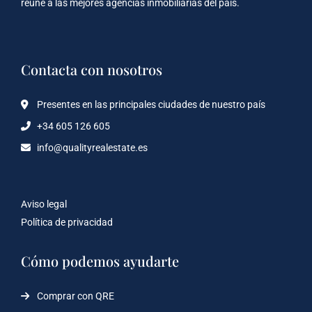
reúne a las mejores agencias inmobiliarias del país.
Contacta con nosotros
Presentes en las principales ciudades de nuestro país
+34 605 126 605
info@qualityrealestate.es
Aviso legal
Política de privacidad
Cómo podemos ayudarte
Comprar con QRE