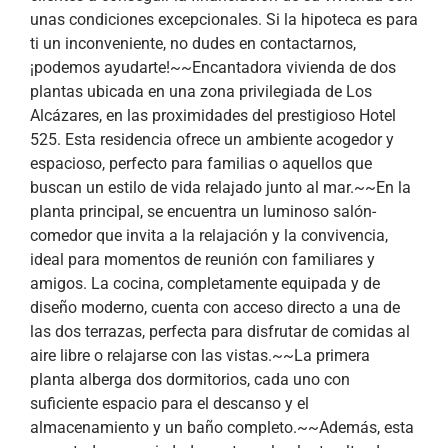
unas condiciones excepcionales. Si la hipoteca es para
ti un inconveniente, no dudes en contactarnos,
¡podemos ayudarte!~~Encantadora vivienda de dos
plantas ubicada en una zona privilegiada de Los
Alcázares, en las proximidades del prestigioso Hotel
525. Esta residencia ofrece un ambiente acogedor y
espacioso, perfecto para familias o aquellos que
buscan un estilo de vida relajado junto al mar.~~En la
planta principal, se encuentra un luminoso salón-
comedor que invita a la relajación y la convivencia,
ideal para momentos de reunión con familiares y
amigos. La cocina, completamente equipada y de
diseño moderno, cuenta con acceso directo a una de
las dos terrazas, perfecta para disfrutar de comidas al
aire libre o relajarse con las vistas.~~La primera
planta alberga dos dormitorios, cada uno con
suficiente espacio para el descanso y el
almacenamiento y un baño completo.~~Además, esta