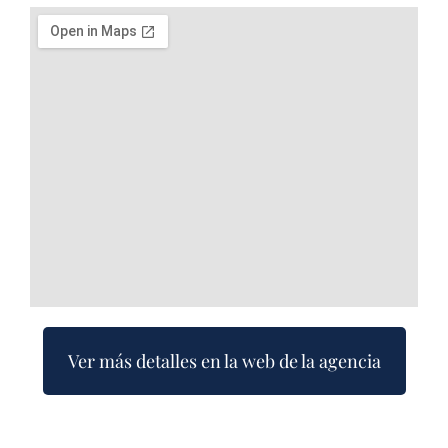
Ver más detalles en la web de la agencia