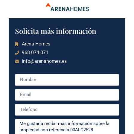
Solicita más información
Arena Homes
968 074 071
info@arenahomes.es