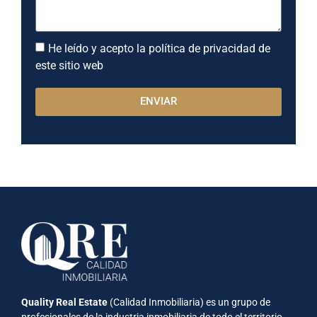
He leído y acepto la política de privacidad de
este sitio web
ENVIAR
Quality Real Estate
(Calidad Inmobiliaria) es un grupo de