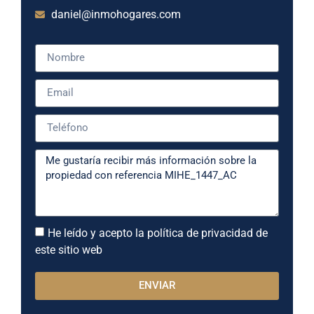
daniel@inmohogares.com
He leído y acepto la política de privacidad de
este sitio web
ENVIAR