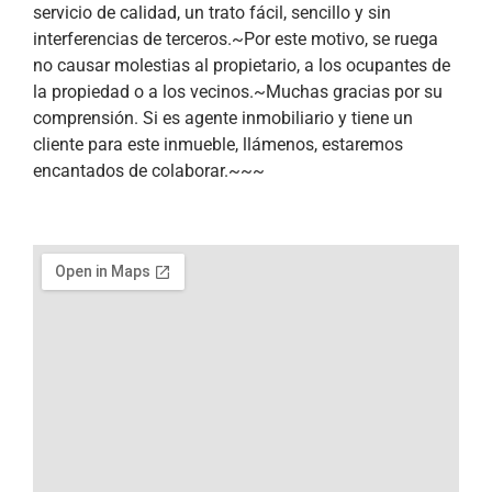
servicio de calidad, un trato fácil, sencillo y sin
interferencias de terceros.~Por este motivo, se ruega
no causar molestias al propietario, a los ocupantes de
la propiedad o a los vecinos.~Muchas gracias por su
comprensión. Si es agente inmobiliario y tiene un
cliente para este inmueble, llámenos, estaremos
encantados de colaborar.~~~