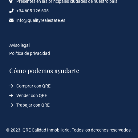
Presentes en las principales ciudades de nuestro país
+34 605 126 605
info@qualityrealestate.es
Aviso legal
Política de privacidad
Cómo podemos ayudarte
Comprar con QRE
Vender con QRE
Trabajar con QRE
© 2023. QRE Calidad Inmobiliaria. Todos los derechos reservados.