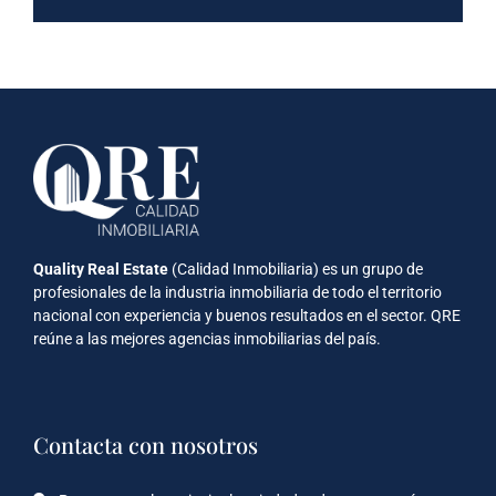
Quality Real Estate
(Calidad Inmobiliaria) es un grupo de
profesionales de la industria inmobiliaria de todo el territorio
nacional con experiencia y buenos resultados en el sector. QRE
reúne a las mejores agencias inmobiliarias del país.
Contacta con nosotros