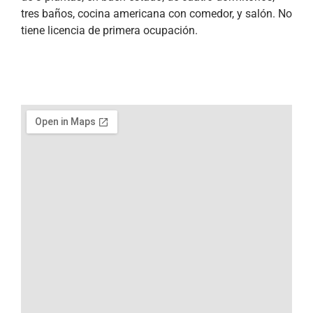
tres baños, cocina americana con comedor, y salón. No
tiene licencia de primera ocupación.