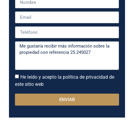
He leído y acepto la política de privacidad de
este sitio web
ENVIAR