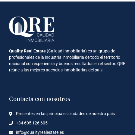
Quality Real Estate
(Calidad Inmobiliaria) es un grupo de
profesionales de la industria inmobiliaria de todo el territorio
nacional con experiencia y buenos resultados en el sector. QRE
reúne a las mejores agencias inmobiliarias del país.
Contacta con nosotros
Presentes en las principales ciudades de nuestro país
+34 605 126 605
info@qualityrealestate.es