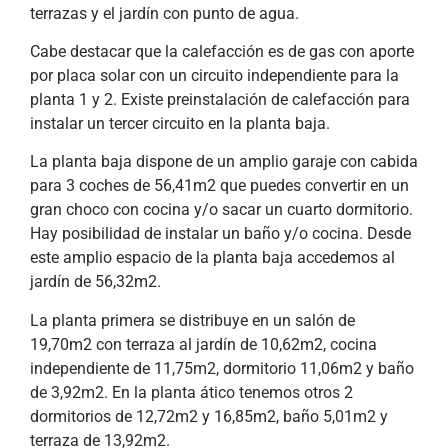
terrazas y el jardín con punto de agua.
Cabe destacar que la calefacción es de gas con aporte
por placa solar con un circuito independiente para la
planta 1 y 2. Existe preinstalación de calefacción para
instalar un tercer circuito en la planta baja.
La planta baja dispone de un amplio garaje con cabida
para 3 coches de 56,41m2 que puedes convertir en un
gran choco con cocina y/o sacar un cuarto dormitorio.
Hay posibilidad de instalar un baño y/o cocina. Desde
este amplio espacio de la planta baja accedemos al
jardín de 56,32m2.
La planta primera se distribuye en un salón de
19,70m2 con terraza al jardín de 10,62m2, cocina
independiente de 11,75m2, dormitorio 11,06m2 y baño
de 3,92m2. En la planta ático tenemos otros 2
dormitorios de 12,72m2 y 16,85m2, baño 5,01m2 y
terraza de 13,92m2.