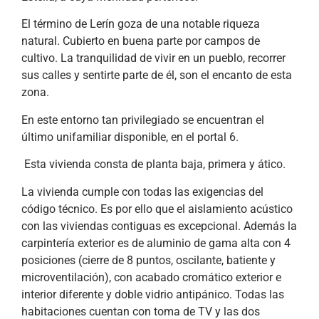
El término de Lerín goza de una notable riqueza
natural. Cubierto en buena parte por campos de
cultivo. La tranquilidad de vivir en un pueblo, recorrer
sus calles y sentirte parte de él, son el encanto de esta
zona.
En este entorno tan privilegiado se encuentran el
último unifamiliar disponible, en el portal 6.
Esta vivienda consta de planta baja, primera y ático.
La vivienda cumple con todas las exigencias del
código técnico. Es por ello que el aislamiento acústico
con las viviendas contiguas es excepcional. Además la
carpintería exterior es de aluminio de gama alta con 4
posiciones (cierre de 8 puntos, oscilante, batiente y
microventilación), con acabado cromático exterior e
interior diferente y doble vidrio antipánico. Todas las
habitaciones cuentan con toma de TV y las dos