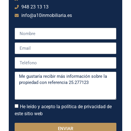
948 23 13 13
info@a10inmobiliaria.es
He leído y acepto la política de privacidad de
este sitio web
ENVIAR