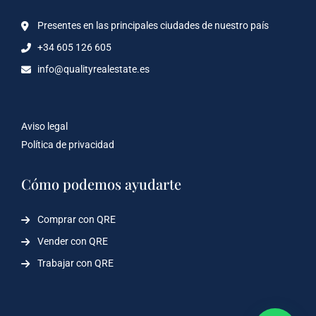
Presentes en las principales ciudades de nuestro país
+34 605 126 605
info@qualityrealestate.es
Aviso legal
Política de privacidad
Cómo podemos ayudarte
Comprar con QRE
Vender con QRE
Trabajar con QRE