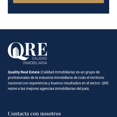
Quality Real Estate
(Calidad Inmobiliaria) es un grupo de
profesionales de la industria inmobiliaria de todo el territorio
nacional con experiencia y buenos resultados en el sector. QRE
reúne a las mejores agencias inmobiliarias del país.
Contacta con nosotros