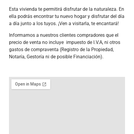
Esta vivienda te permitirá disfrutar de la naturaleza. En
ella podrás encontrar tu nuevo hogar y disfrutar del día
a día junto a los tuyos. ¡Ven a visitarla, te encantará!
Informamos a nuestros clientes compradores que el
precio de venta no incluye impuesto de I.V.A, ni otros
gastos de compraventa (Registro de la Propiedad,
Notaría, Gestoría ni de posible Financiación).