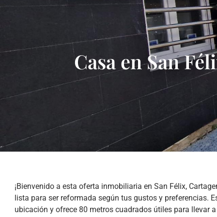
Casa en San Fél
¡Bienvenido a esta oferta inmobiliaria en San Félix, Carta
lista para ser reformada según tus gustos y preferencias. 
ubicación y ofrece 80 metros cuadrados útiles para llevar