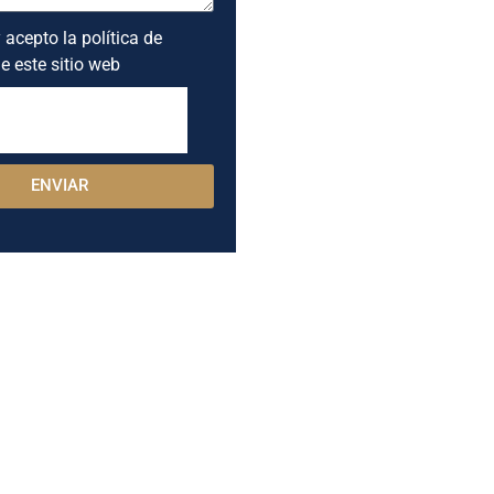
 acepto la política de
e este sitio web
ENVIAR