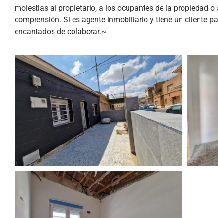
molestias al propietario, a los ocupantes de la propiedad 
comprensión. Si es agente inmobiliario y tiene un cliente p
encantados de colaborar.~