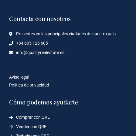
Contacta con nosotros
Presentes en las principales ciudades de nuestro país
+34 605 126 605
info@qualityrealestate.es
Aviso legal
Política de privacidad
Cómo podemos ayudarte
Comprar con QRE
Vender con QRE