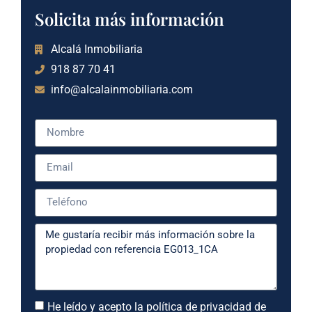
Solicita más información
Alcalá Inmobiliaria
918 87 70 41
info@alcalainmobiliaria.com
He leído y acepto la política de privacidad de