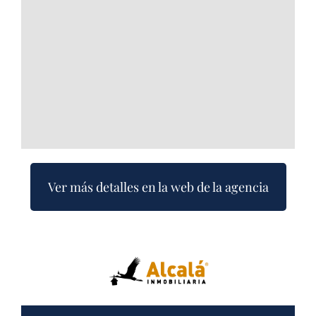
Ver más detalles en la web de la agencia