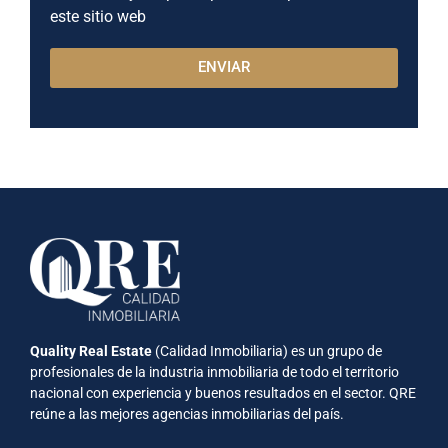
este sitio web
ENVIAR
Quality Real Estate
(Calidad Inmobiliaria) es un grupo de
profesionales de la industria inmobiliaria de todo el territorio
nacional con experiencia y buenos resultados en el sector. QRE
reúne a las mejores agencias inmobiliarias del país.