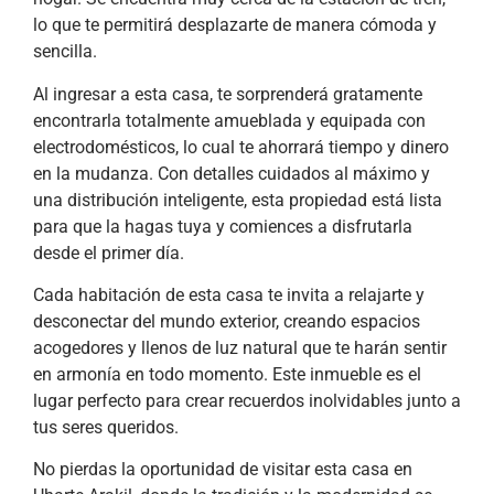
lo que te permitirá desplazarte de manera cómoda y
sencilla.
Al ingresar a esta casa, te sorprenderá gratamente
encontrarla totalmente amueblada y equipada con
electrodomésticos, lo cual te ahorrará tiempo y dinero
en la mudanza. Con detalles cuidados al máximo y
una distribución inteligente, esta propiedad está lista
para que la hagas tuya y comiences a disfrutarla
desde el primer día.
Cada habitación de esta casa te invita a relajarte y
desconectar del mundo exterior, creando espacios
acogedores y llenos de luz natural que te harán sentir
en armonía en todo momento. Este inmueble es el
lugar perfecto para crear recuerdos inolvidables junto a
tus seres queridos.
No pierdas la oportunidad de visitar esta casa en