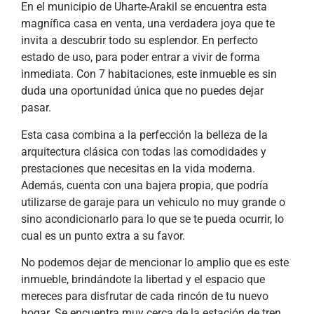
En el municipio de Uharte-Arakil se encuentra esta
magnífica casa en venta, una verdadera joya que te
invita a descubrir todo su esplendor. En perfecto
estado de uso, para poder entrar a vivir de forma
inmediata. Con 7 habitaciones, este inmueble es sin
duda una oportunidad única que no puedes dejar
pasar.
Esta casa combina a la perfección la belleza de la
arquitectura clásica con todas las comodidades y
prestaciones que necesitas en la vida moderna.
Además, cuenta con una bajera propia, que podría
utilizarse de garaje para un vehiculo no muy grande o
sino acondicionarlo para lo que se te pueda ocurrir, lo
cual es un punto extra a su favor.
No podemos dejar de mencionar lo amplio que es este
inmueble, brindándote la libertad y el espacio que
mereces para disfrutar de cada rincón de tu nuevo
hogar. Se encuentra muy cerca de la estación de tren,