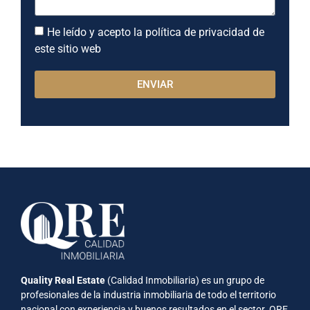
He leído y acepto la política de privacidad de
este sitio web
ENVIAR
Quality Real Estate
(Calidad Inmobiliaria) es un grupo de
profesionales de la industria inmobiliaria de todo el territorio
nacional con experiencia y buenos resultados en el sector. QRE