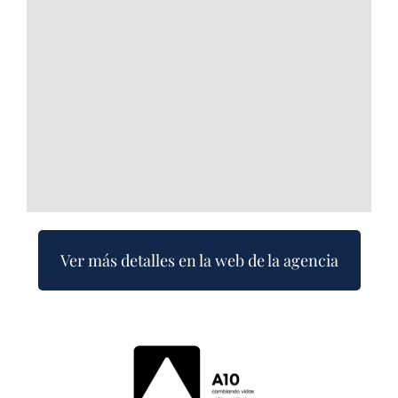
Ver más detalles en la web de la agencia