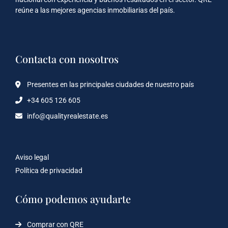
reúne a las mejores agencias inmobiliarias del país.
Contacta con nosotros
Presentes en las principales ciudades de nuestro país
+34 605 126 605
info@qualityrealestate.es
Aviso legal
Política de privacidad
Cómo podemos ayudarte
Comprar con QRE