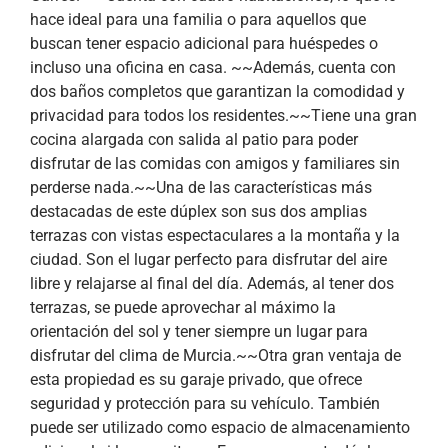
hace ideal para una familia o para aquellos que
buscan tener espacio adicional para huéspedes o
incluso una oficina en casa. ~~Además, cuenta con
dos baños completos que garantizan la comodidad y
privacidad para todos los residentes.~~Tiene una gran
cocina alargada con salida al patio para poder
disfrutar de las comidas con amigos y familiares sin
perderse nada.~~Una de las características más
destacadas de este dúplex son sus dos amplias
terrazas con vistas espectaculares a la montaña y la
ciudad. Son el lugar perfecto para disfrutar del aire
libre y relajarse al final del día. Además, al tener dos
terrazas, se puede aprovechar al máximo la
orientación del sol y tener siempre un lugar para
disfrutar del clima de Murcia.~~Otra gran ventaja de
esta propiedad es su garaje privado, que ofrece
seguridad y protección para su vehículo. También
puede ser utilizado como espacio de almacenamiento