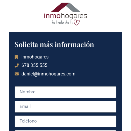
Solicita más información
Inmohogares
678 355 555
daniel@inmohogares.com