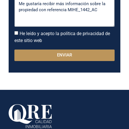
He leído y acepto la política de privacidad de
este sitio web
ENVIAR