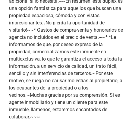
adicional si lo necesita.~~En resumen, este dúplex es
una opción fantástica para aquellos que buscan una
propiedad espaciosa, cómoda y con vistas
impresionantes. ¡No pierda la oportunidad de
visitarlo!~~* Gastos de compra-venta y honorarios de
agencia no incluidos en el precio de venta.~~* *Le
informamos de que, por deseo expreso de la
propiedad, comercializamos este inmueble en
multiexclusiva, lo que le garantiza el acceso a toda la
información, a un servicio de calidad, un trato fácil,
sencillo y sin interferencias de terceros.~Por este
motivo, se ruega no causar molestias al propietario, a
los ocupantes de la propiedad o a los
vecinos.~Muchas gracias por su comprensión. Si es
agente inmobiliario y tiene un cliente para este
inmueble, llámenos, estaremos encantados de
colaborar.~~~