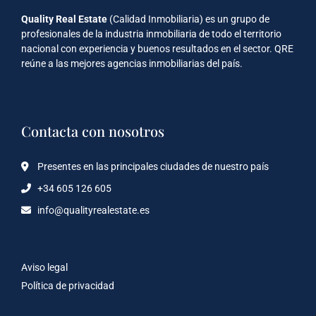
Quality Real Estate
(Calidad Inmobiliaria) es un grupo de
profesionales de la industria inmobiliaria de todo el territorio
nacional con experiencia y buenos resultados en el sector. QRE
reúne a las mejores agencias inmobiliarias del país.
Contacta con nosotros
Presentes en las principales ciudades de nuestro país
+34 605 126 605
info@qualityrealestate.es
Aviso legal
Política de privacidad