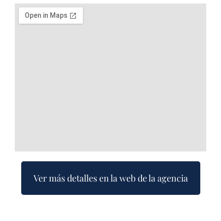
Ver más detalles en la web de la agencia