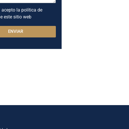
 acepto la política de
e este sitio web
ENVIAR