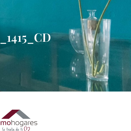
E_1415_CD