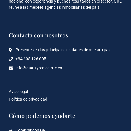
nacional con experiencia y buenos resultados en el sector. QRE
reúne a las mejores agencias inmobiliarias del país.
Contacta con nosotros
Presentes en las principales ciudades de nuestro país
+34 605 126 605
info@qualityrealestate.es
Aviso legal
Política de privacidad
Cómo podemos ayudarte
Comprar con QRE