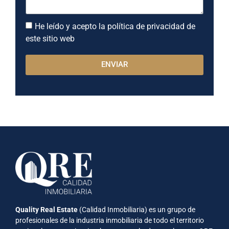
He leído y acepto la política de privacidad de
este sitio web
ENVIAR
Quality Real Estate
(Calidad Inmobiliaria) es un grupo de
profesionales de la industria inmobiliaria de todo el territorio