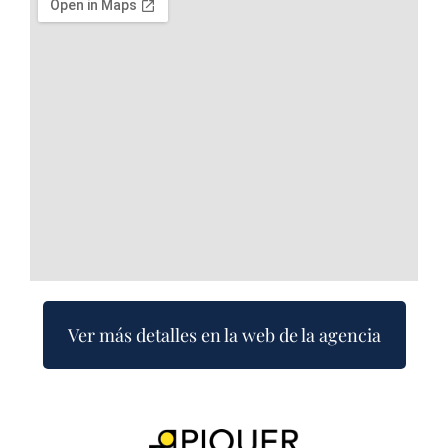
Ver más detalles en la web de la agencia