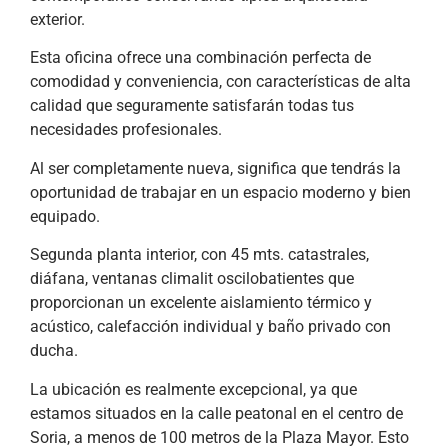
exterior.
Esta oficina ofrece una combinación perfecta de
comodidad y conveniencia, con características de alta
calidad que seguramente satisfarán todas tus
necesidades profesionales.
Al ser completamente nueva, significa que tendrás la
oportunidad de trabajar en un espacio moderno y bien
equipado.
Segunda planta interior, con 45 mts. catastrales,
diáfana, ventanas climalit oscilobatientes que
proporcionan un excelente aislamiento térmico y
acústico, calefacción individual y baño privado con
ducha.
La ubicación es realmente excepcional, ya que
estamos situados en la calle peatonal en el centro de
Soria, a menos de 100 metros de la Plaza Mayor. Esto