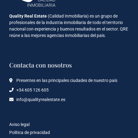
Quality Real Estate
(Calidad Inmobiliaria) es un grupo de
profesionales de la industria inmobiliaria de todo el territorio
nacional con experiencia y buenos resultados en el sector. QRE
reúne a las mejores agencias inmobiliarias del país.
Contacta con nosotros
Presentes en las principales ciudades de nuestro país
+34 605 126 605
info@qualityrealestate.es
Aviso legal
Política de privacidad