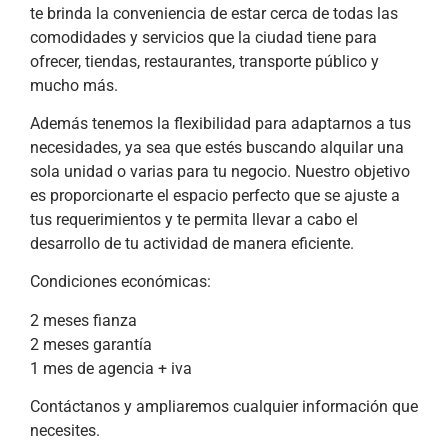
te brinda la conveniencia de estar cerca de todas las
comodidades y servicios que la ciudad tiene para
ofrecer, tiendas, restaurantes, transporte público y
mucho más.
Además tenemos la flexibilidad para adaptarnos a tus
necesidades, ya sea que estés buscando alquilar una
sola unidad o varias para tu negocio. Nuestro objetivo
es proporcionarte el espacio perfecto que se ajuste a
tus requerimientos y te permita llevar a cabo el
desarrollo de tu actividad de manera eficiente.
Condiciones económicas:
2 meses fianza
2 meses garantía
1 mes de agencia + iva
Contáctanos y ampliaremos cualquier información que
necesites.