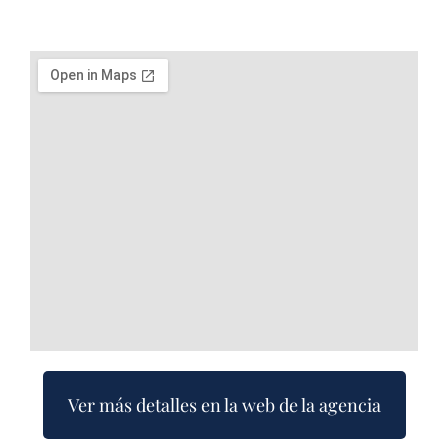
Ver más detalles en la web de la agencia