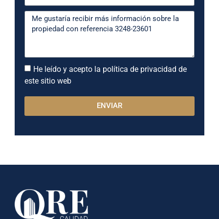
He leído y acepto la política de privacidad de
este sitio web
ENVIAR