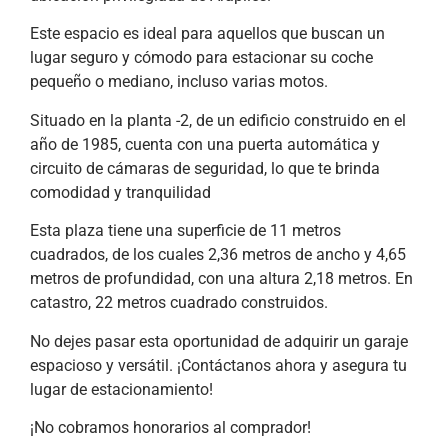
Este espacio es ideal para aquellos que buscan un
lugar seguro y cómodo para estacionar su coche
pequeño o mediano, incluso varias motos.
Situado en la planta -2, de un edificio construido en el
año de 1985, cuenta con una puerta automática y
circuito de cámaras de seguridad, lo que te brinda
comodidad y tranquilidad
Esta plaza tiene una superficie de 11 metros
cuadrados, de los cuales 2,36 metros de ancho y 4,65
metros de profundidad, con una altura 2,18 metros. En
catastro, 22 metros cuadrado construidos.
No dejes pasar esta oportunidad de adquirir un garaje
espacioso y versátil. ¡Contáctanos ahora y asegura tu
lugar de estacionamiento!
¡No cobramos honorarios al comprador!