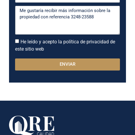
He leído y acepto la política de privacidad de
este sitio web
ENVIAR