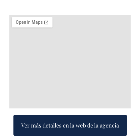
Ver más detalles en la web de la agencia