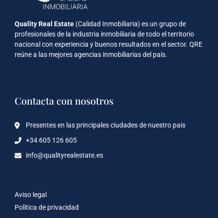
Quality Real Estate
(Calidad Inmobiliaria) es un grupo de
profesionales de la industria inmobiliaria de todo el territorio
nacional con experiencia y buenos resultados en el sector. QRE
reúne a las mejores agencias inmobiliarias del país.
Contacta con nosotros
Presentes en las principales ciudades de nuestro país
+34 605 126 605
info@qualityrealestate.es
Aviso legal
Política de privacidad