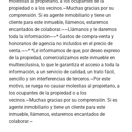
molestias al propietario, a los ocupantes de la
propiedad o a los vecinos.~Muchas gracias por su
comprensión. Si es agente inmobiliario y tiene un
cliente para este inmueble, llámenos, estaremos
encantados de colaborar.~~Llámanos y te daremos
toda la información~~* Gastos de compra-venta y
honorarios de agencia no incluidos en el precio de
venta.~~* *Le informamos de que, por deseo expreso
de la propiedad, comercializamos este inmueble en
multiexclusiva, lo que le garantiza el acceso a toda la
información, a un servicio de calidad, un trato fácil,
sencillo y sin interferencias de terceros.~Por este
motivo, se ruega no causar molestias al propietario, a
los ocupantes de la propiedad o a los
vecinos.~Muchas gracias por su comprensión. Si es
agente inmobiliario y tiene un cliente para este
inmueble, llámenos, estaremos encantados de
colaborar.~