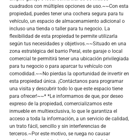
cuadrados con múltiples opciones de uso.~~Con esta
propiedad, puedes tener una cochera segura para tu
vehículo, un espacio de almacenamiento adicional o
incluso una tienda o taller para tu negocio. La
flexibilidad de esta propiedad te permite utilizarla
según tus necesidades y objetivos.~~Situado en una
zona estratégica del barrio Peral, este garaje o local
comercial te permitirá tener una ubicación privilegiada
para tu negocio o para aparcar tu vehículo con
comodidad.~~No pierdas la oportunidad de invertir en
esta propiedad única. ¡Contáctanos para programar
una visita y descubrir todo lo que este espacio tiene
para ofrecer!~~* *Le informamos de que, por deseo
expreso de la propiedad, comercializamos este
inmueble en multiexclusiva, lo que le garantiza el
acceso a toda la información, a un servicio de calidad,
un trato fácil, sencillo y sin interferencias de
terceros.~Por este motivo, se ruega no causar