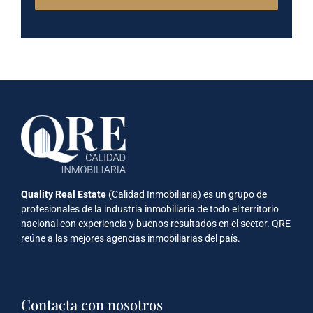
Quality Real Estate
(Calidad Inmobiliaria) es un grupo de
profesionales de la industria inmobiliaria de todo el territorio
nacional con experiencia y buenos resultados en el sector. QRE
reúne a las mejores agencias inmobiliarias del país.
Contacta con nosotros