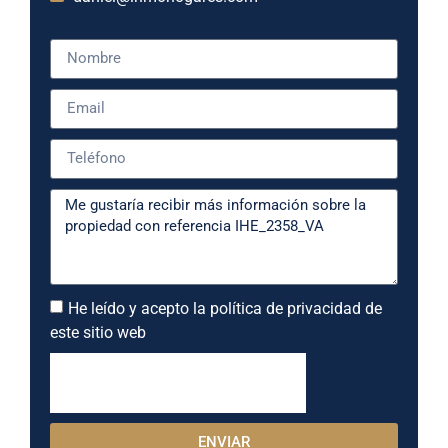
He leído y acepto la política de privacidad de
este sitio web
ENVIAR