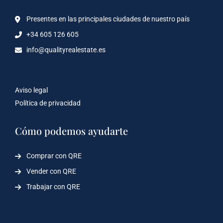
Presentes en las principales ciudades de nuestro país
+34 605 126 605
info@qualityrealestate.es
Aviso legal
Política de privacidad
Cómo podemos ayudarte
Comprar con QRE
Vender con QRE
Trabajar con QRE