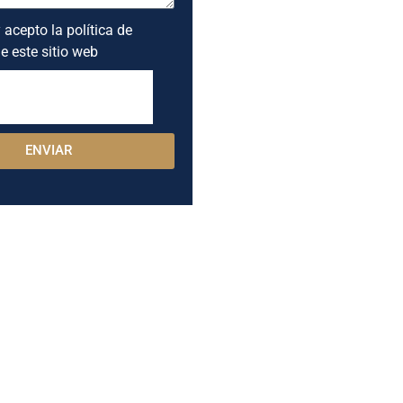
 acepto la política de
e este sitio web
ENVIAR