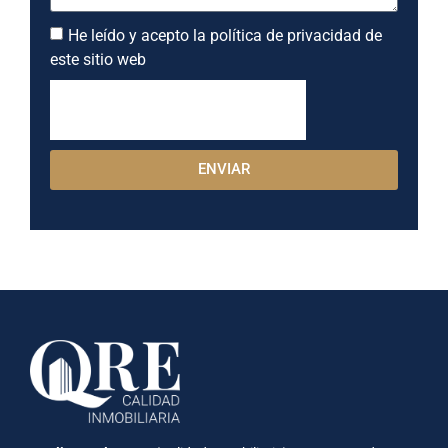
He leído y acepto la política de privacidad de
este sitio web
ENVIAR