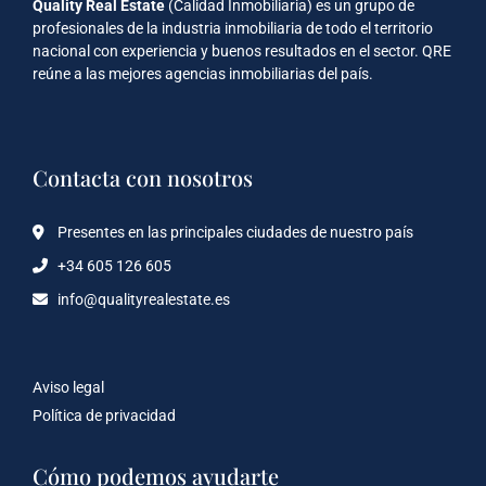
Quality Real Estate
(Calidad Inmobiliaria) es un grupo de
profesionales de la industria inmobiliaria de todo el territorio
nacional con experiencia y buenos resultados en el sector. QRE
reúne a las mejores agencias inmobiliarias del país.
Contacta con nosotros
Presentes en las principales ciudades de nuestro país
+34 605 126 605
info@qualityrealestate.es
Aviso legal
Política de privacidad
Cómo podemos ayudarte