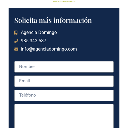
Solicita más información
Agencia Domingo
985 343 587
info@agenciadomingo.com