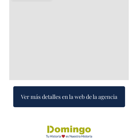
Ver más detalles en la web de la agencia