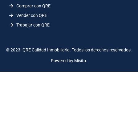
Comprar con QRE
Vender con QRE
Trabajar con QRE
© 2023. QRE Calidad Inmobiliaria. Todos los derechos reservados.
Powered by Misito.