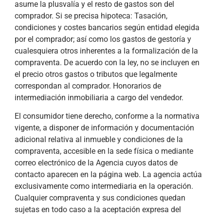
asume la plusvalía y el resto de gastos son del
comprador. Si se precisa hipoteca: Tasación,
condiciones y costes bancarios según entidad elegida
por el comprador; así como los gastos de gestoría y
cualesquiera otros inherentes a la formalización de la
compraventa. De acuerdo con la ley, no se incluyen en
el precio otros gastos o tributos que legalmente
correspondan al comprador. Honorarios de
intermediación inmobiliaria a cargo del vendedor.
El consumidor tiene derecho, conforme a la normativa
vigente, a disponer de información y documentación
adicional relativa al inmueble y condiciones de la
compraventa, accesible en la sede física o mediante
correo electrónico de la Agencia cuyos datos de
contacto aparecen en la página web. La agencia actúa
exclusivamente como intermediaria en la operación.
Cualquier compraventa y sus condiciones quedan
sujetas en todo caso a la aceptación expresa del