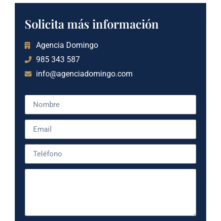
Solicita más información
Agencia Domingo
985 343 587
info@agenciadomingo.com