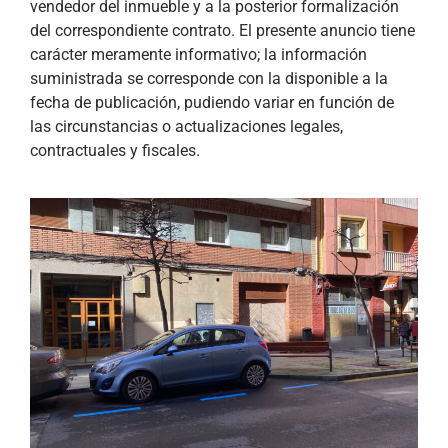
vendedor del inmueble y a la posterior formalización
del correspondiente contrato. El presente anuncio tiene
carácter meramente informativo; la información
suministrada se corresponde con la disponible a la
fecha de publicación, pudiendo variar en función de
las circunstancias o actualizaciones legales,
contractuales y fiscales.