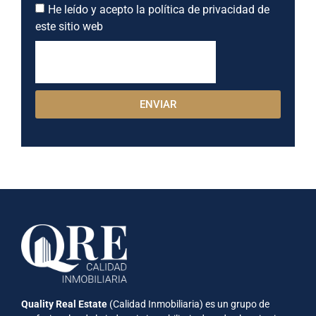
He leído y acepto la política de privacidad de
este sitio web
ENVIAR
Quality Real Estate
(Calidad Inmobiliaria) es un grupo de