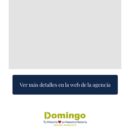
Ver más detalles en la web de la agencia