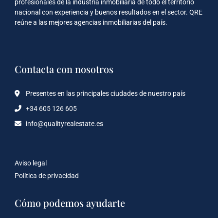
profesionales de la industria inmobiliaria de todo el territorio
nacional con experiencia y buenos resultados en el sector. QRE
reúne a las mejores agencias inmobiliarias del país.
Contacta con nosotros
Presentes en las principales ciudades de nuestro país
+34 605 126 605
info@qualityrealestate.es
Aviso legal
Política de privacidad
Cómo podemos ayudarte