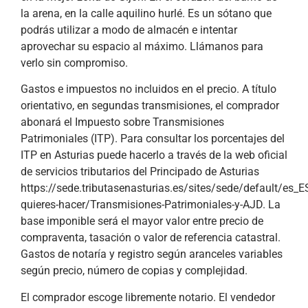
la arena, en la calle aquilino hurlé. Es un sótano que
podrás utilizar a modo de almacén e intentar
aprovechar su espacio al máximo. Llámanos para
verlo sin compromiso.
Gastos e impuestos no incluidos en el precio. A título
orientativo, en segundas transmisiones, el comprador
abonará el Impuesto sobre Transmisiones
Patrimoniales (ITP). Para consultar los porcentajes del
ITP en Asturias puede hacerlo a través de la web oficial
de servicios tributarios del Principado de Asturias
https://sede.tributasenasturias.es/sites/sede/default/es_
quieres-hacer/Transmisiones-Patrimoniales-y-AJD. La
base imponible será el mayor valor entre precio de
compraventa, tasación o valor de referencia catastral.
Gastos de notaría y registro según aranceles variables
según precio, número de copias y complejidad.
El comprador escoge libremente notario. El vendedor