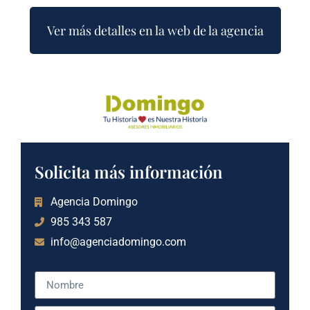
Ver más detalles en la web de la agencia
Solicita más información
Agencia Domingo
985 343 587
info@agenciadomingo.com