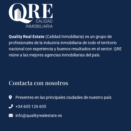
Quality Real Estate
(Calidad Inmobiliaria) es un grupo de
profesionales de la industria inmobiliaria de todo el territorio
nacional con experiencia y buenos resultados en el sector. QRE
reúne a las mejores agencias inmobiliarias del país.
Contacta con nosotros
Presentes en las principales ciudades de nuestro país
+34 605 126 605
info@qualityrealestate.es