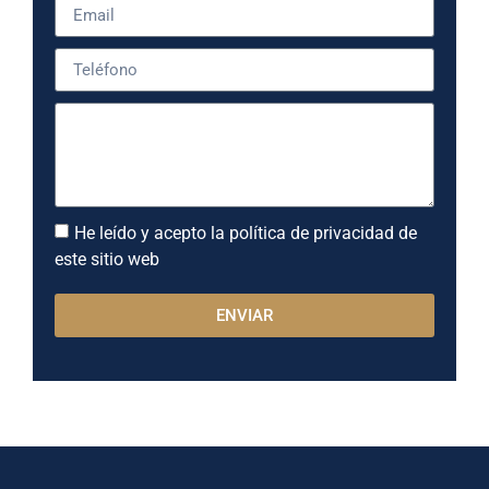
He leído y acepto la política de privacidad de
este sitio web
ENVIAR