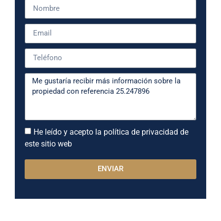
He leído y acepto la política de privacidad de
este sitio web
ENVIAR