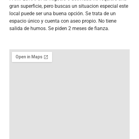
gran superficie, pero buscas un situacion especial este
local puede ser una buena opción. Se trata de un
espacio único y cuenta con aseo propio. No tiene
salida de humos. Se piden 2 meses de fianza.