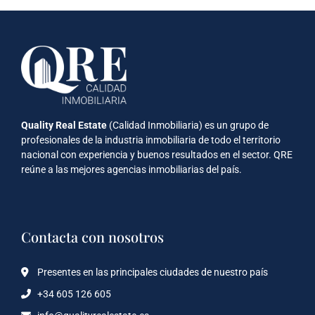
Quality Real Estate
(Calidad Inmobiliaria) es un grupo de
profesionales de la industria inmobiliaria de todo el territorio
nacional con experiencia y buenos resultados en el sector. QRE
reúne a las mejores agencias inmobiliarias del país.
Contacta con nosotros
Presentes en las principales ciudades de nuestro país
+34 605 126 605