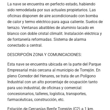
La nave se encuentra en perfecto estado, habiendo
sido remodelada por sus actuales propietarios. Las
oficinas disponen de aire acondicionado con bomba
de calor y termo eléctrico para agua caliente. Suelos de
terrazo. Ventanas abatibles de aluminio lacado en
blanco con doble cristal climalit. Instalación eléctrica y
de fontanería reformadas. Sistema de alarma
conectado a central.
DESCRIPCIÓN ZONA Y COMUNICACIONES:
Esta nave se encuentra ubicada en la parte del Parque
Empresarial más cercana al municipio de Torrejón. En
pleno Corredor del Henares, se trata de un Polígono
Industrial con un alto porcentaje de ocupación tanto
para uso industrial, de oficinas y comercial:
concesionarios, talleres, logística, transportes,
farmacéuticas, construcción, etc.
Estación de Cercanías Renfe Torrejón (C2) a 1 km.