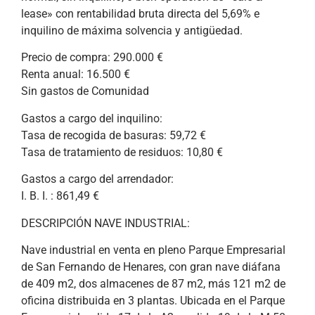
lease» con rentabilidad bruta directa del 5,69% e
inquilino de máxima solvencia y antigüedad.
Precio de compra: 290.000 €
Renta anual: 16.500 €
Sin gastos de Comunidad
Gastos a cargo del inquilino:
Tasa de recogida de basuras: 59,72 €
Tasa de tratamiento de residuos: 10,80 €
Gastos a cargo del arrendador:
I. B. I. : 861,49 €
DESCRIPCIÓN NAVE INDUSTRIAL:
Nave industrial en venta en pleno Parque Empresarial
de San Fernando de Henares, con gran nave diáfana
de 409 m2, dos almacenes de 87 m2, más 121 m2 de
oficina distribuida en 3 plantas. Ubicada en el Parque