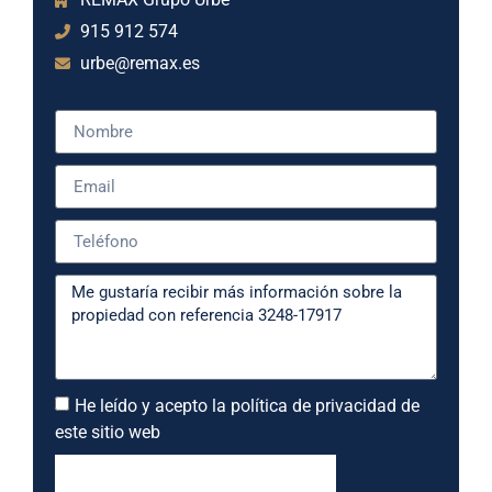
915 912 574
urbe@remax.es
He leído y acepto la política de privacidad de
este sitio web