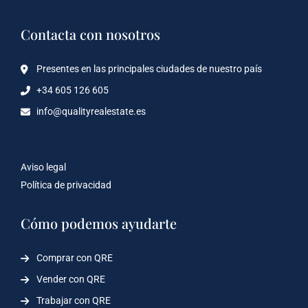
Contacta con nosotros
Presentes en las principales ciudades de nuestro país
+34 605 126 605
info@qualityrealestate.es
Aviso legal
Política de privacidad
Cómo podemos ayudarte
Comprar con QRE
Vender con QRE
Trabajar con QRE