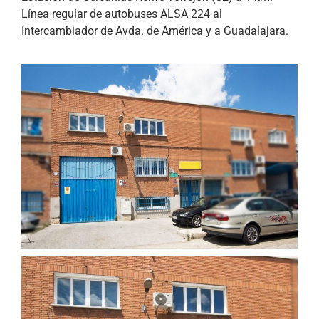
Línea regular de autobuses ALSA 224 al
Intercambiador de Avda. de América y a Guadalajara.