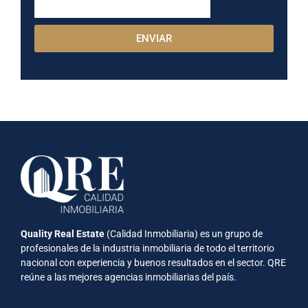
ENVIAR
Quality Real Estate
(Calidad Inmobiliaria) es un grupo de
profesionales de la industria inmobiliaria de todo el territorio
nacional con experiencia y buenos resultados en el sector. QRE
reúne a las mejores agencias inmobiliarias del país.