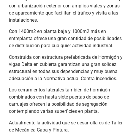
con urbanización exterior con amplios viales y zonas
de aparcamiento que facilitan el tráfico y visita a las
instalaciones.
Con 1400m2 en planta baja y 1000m2 más en
entreplanta ofrece una gran cantidad de posibilidades
de distribución para cualquier actividad industrial.
Construida con estructura prefabricada de Hormigón y
vigas Delta en cubierta garantizan una gran solidez
estructural en todas sus dependencias y muy buena
adecuación a la Normativa actual Contra Incendios.
Los cerramientos laterales también de hormigón
combinados con hasta siete puertas de paso de
carruajes ofrecen la posibilidad de segregación
contemplando varias superficies en planta.
Actualmente la actividad que se desarrolla es de Taller
de Mecánica-Capa y Pintura.