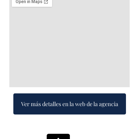
Ver más detalles en la web de la agencia