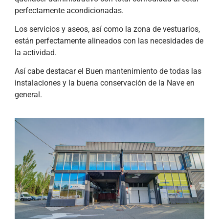
perfectamente acondicionadas.
Los servicios y aseos, así como la zona de vestuarios,
están perfectamente alineados con las necesidades de
la actividad.
Así cabe destacar el Buen mantenimiento de todas las
instalaciones y la buena conservación de la Nave en
general.