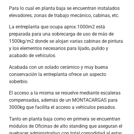
Para lo cual en planta baja se encuentran instalados
elevadores, zonas de trabajo mecánico, cabinas, etc.
La entreplanta que ocupa aprox.1000m2 está
preparada para una sobrecarga de uso de más de
1500kg/m2 donde se alojan varias cabinas de pintura
y los elementos necesarios para lijado, pulido y
acabado de vehículos.
Acabada con un solado cerámico y muy buena
conservación la entreplanta ofrece un aspecto
soberbio.
El acceso a la misma se resuelve mediante escaleras
compensadas, además de un MONTACARGAS para
3000kg que facilita el acceso a vehículos pesados.
Tanto en planta baja como en primera se encuentran
módulos de Oficinas de alto standing que aseguran el
quehacer administrativo con total comodidad al estar