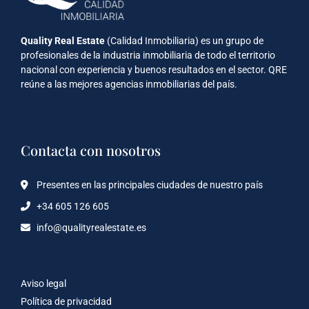
Quality Real Estate
(Calidad Inmobiliaria) es un grupo de
profesionales de la industria inmobiliaria de todo el territorio
nacional con experiencia y buenos resultados en el sector. QRE
reúne a las mejores agencias inmobiliarias del país.
Contacta con nosotros
Presentes en las principales ciudades de nuestro país
+34 605 126 605
info@qualityrealestate.es
Aviso legal
Política de privacidad