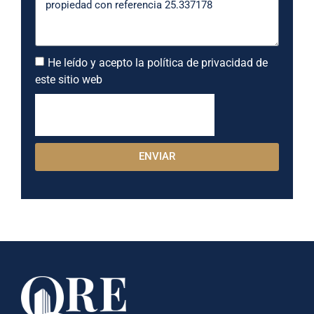
He leído y acepto la política de privacidad de
este sitio web
ENVIAR