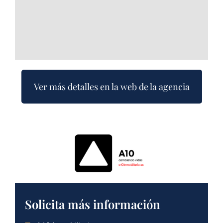
Ver más detalles en la web de la agencia
Solicita más información