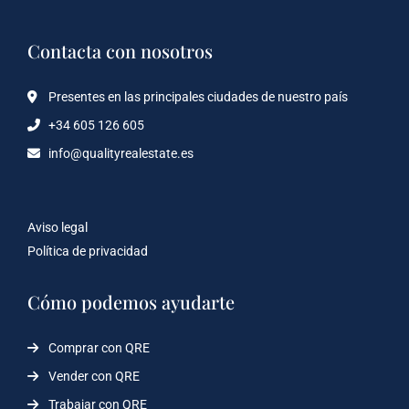
Contacta con nosotros
Presentes en las principales ciudades de nuestro país
+34 605 126 605
info@qualityrealestate.es
Aviso legal
Política de privacidad
Cómo podemos ayudarte
Comprar con QRE
Vender con QRE
Trabajar con QRE