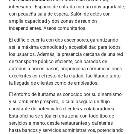
interesante. Espacio de entrada común muy agradable,
con pequeña sala de espera. Salón de actos con
amplia capacidad y dos zonas de reunión
independientes. Aseos comunitarios.
El edificio cuenta con dos ascensores, garantizando
así la máxima comodidad y accesibilidad para todos
los usuarios. Además, la presencia cercana de una red
de transporte público eficiente, con paradas de
autobús a pocos pasos, proporciona comunicaciones
excelentes con el resto de la ciudad, facilitando tanto
la llegada de clientes como de empleados.
El entorno de Iturrama es conocido por su dinamismo
y su ambiente próspero, lo cual asegura un flujo
constante de potenciales clientes y colaboradores.
Esta oficina se sitúa en una zona con todo tipo de
servicios a mano, desde restaurantes y cafeterías
hasta bancos y servicios administrativos, potenciando