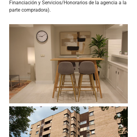
Financiación y Servicios/Honorarios de la agencia a la
parte compradora).