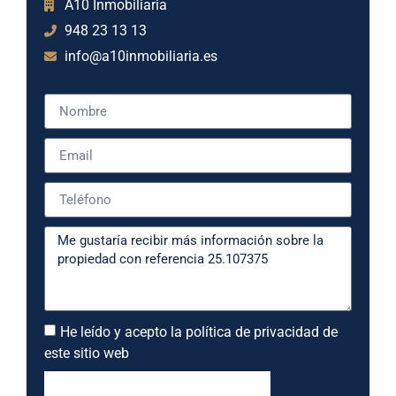
A10 Inmobiliaria
948 23 13 13
info@a10inmobiliaria.es
He leído y acepto la política de privacidad de
este sitio web