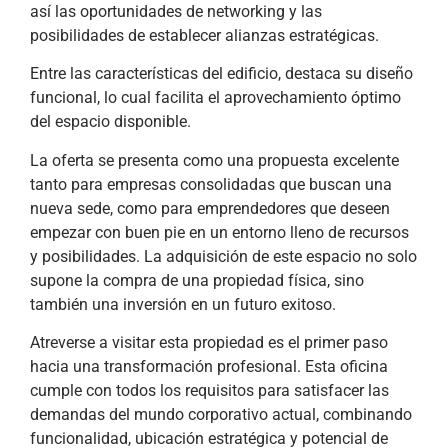
así las oportunidades de networking y las
posibilidades de establecer alianzas estratégicas.
Entre las características del edificio, destaca su diseño
funcional, lo cual facilita el aprovechamiento óptimo
del espacio disponible.
La oferta se presenta como una propuesta excelente
tanto para empresas consolidadas que buscan una
nueva sede, como para emprendedores que deseen
empezar con buen pie en un entorno lleno de recursos
y posibilidades. La adquisición de este espacio no solo
supone la compra de una propiedad física, sino
también una inversión en un futuro exitoso.
Atreverse a visitar esta propiedad es el primer paso
hacia una transformación profesional. Esta oficina
cumple con todos los requisitos para satisfacer las
demandas del mundo corporativo actual, combinando
funcionalidad, ubicación estratégica y potencial de