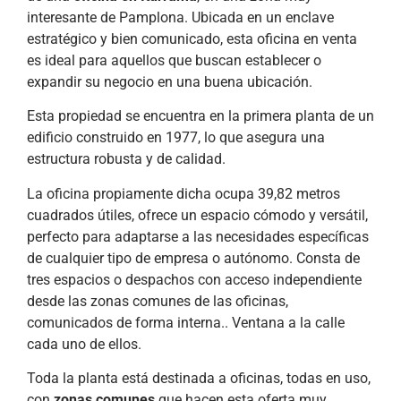
interesante de Pamplona. Ubicada en un enclave
estratégico y bien comunicado, esta oficina en venta
es ideal para aquellos que buscan establecer o
expandir su negocio en una buena ubicación.
Esta propiedad se encuentra en la primera planta de un
edificio construido en 1977, lo que asegura una
estructura robusta y de calidad.
La oficina propiamente dicha ocupa 39,82 metros
cuadrados útiles, ofrece un espacio cómodo y versátil,
perfecto para adaptarse a las necesidades específicas
de cualquier tipo de empresa o autónomo. Consta de
tres espacios o despachos con acceso independiente
desde las zonas comunes de las oficinas,
comunicados de forma interna.. Ventana a la calle
cada uno de ellos.
Toda la planta está destinada a oficinas, todas en uso,
con
zonas comunes
que hacen esta oferta muy