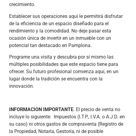
crecimiento.
Establecer sus operaciones aquí le permitirá disfrutar
de la eficiencia de un espacio diseñado para el
rendimiento y la comodidad. No deje pasar esta
ocasión única de invertir en un inmueble con un
potencial tan destacado en Pamplona.
Programe una visita y descubra por sí mismo las
múltiples posibilidades que este espacio tiene para
ofrecer. Su futuro profesional comienza aquí, en un
lugar donde la tradición se encuentra con la
innovación.
INFORMACION IMPORTANTE
. El precio de venta no
incluye lo siguiente: Impuestos (I.T.P., I.V.A. o A.J.D. en
su caso) ni otros gastos de compraventa (Registro de
la Propiedad, Notaría, Gestoría, ni de posible