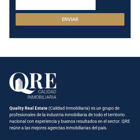
ENVIAR
Quality Real Estate
(Calidad Inmobiliaria) es un grupo de
profesionales de la industria inmobiliaria de todo el territorio
nacional con experiencia y buenos resultados en el sector. QRE
reúne a las mejores agencias inmobiliarias del país.