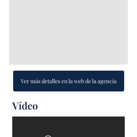
Ver más detalles en la web de la agencia
Vídeo