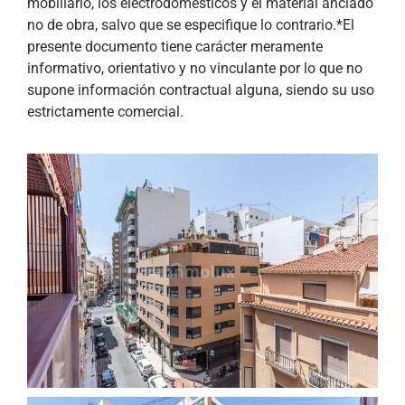
mobiliario, los electrodomésticos y el material anclado
no de obra, salvo que se especifique lo contrario.*El
presente documento tiene carácter meramente
informativo, orientativo y no vinculante por lo que no
supone información contractual alguna, siendo su uso
estrictamente comercial.