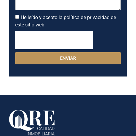
He leído y acepto la política de privacidad de
este sitio web
ENVIAR