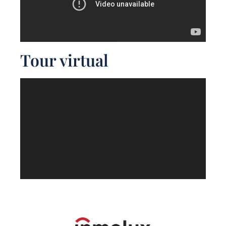
Tour virtual