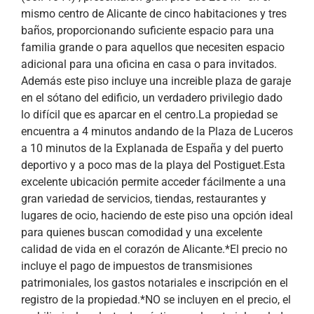
mismo centro de Alicante de cinco habitaciones y tres
baños, proporcionando suficiente espacio para una
familia grande o para aquellos que necesiten espacio
adicional para una oficina en casa o para invitados.
Además este piso incluye una increible plaza de garaje
en el sótano del edificio, un verdadero privilegio dado
lo difícil que es aparcar en el centro.La propiedad se
encuentra a 4 minutos andando de la Plaza de Luceros
a 10 minutos de la Explanada de España y del puerto
deportivo y a poco mas de la playa del Postiguet.Esta
excelente ubicación permite acceder fácilmente a una
gran variedad de servicios, tiendas, restaurantes y
lugares de ocio, haciendo de este piso una opción ideal
para quienes buscan comodidad y una excelente
calidad de vida en el corazón de Alicante.*El precio no
incluye el pago de impuestos de transmisiones
patrimoniales, los gastos notariales e inscripción en el
registro de la propiedad.*NO se incluyen en el precio, el