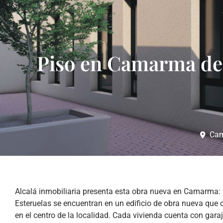
Piso en Camarma de
Cam
Alcalá inmobiliaria presenta esta obra nueva en Camarma
Esteruelas se encuentran en un edificio de obra nueva que 
en el centro de la localidad. Cada vivienda cuenta con garaj