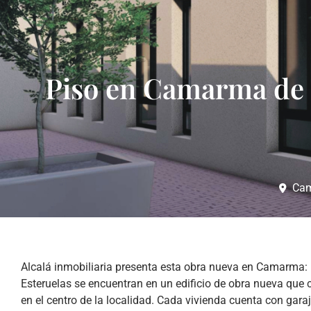
Piso en Camarma de 
Cam
Alcalá inmobiliaria presenta esta obra nueva en Camarma
Esteruelas se encuentran en un edificio de obra nueva que 
en el centro de la localidad. Cada vivienda cuenta con garaj