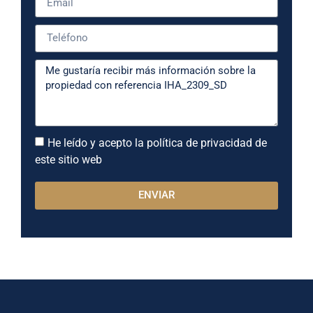
He leído y acepto la política de privacidad de
este sitio web
ENVIAR