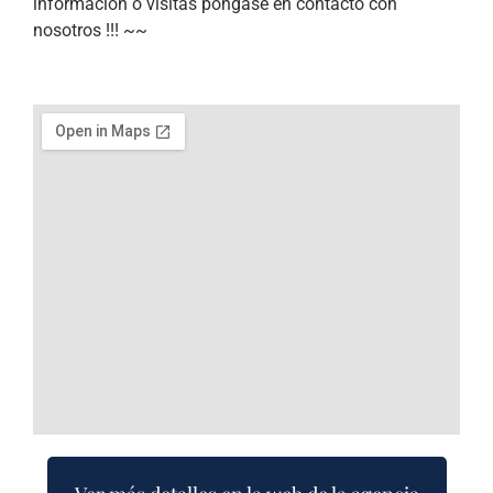
información o visitas pongase en contacto con
nosotros !!! ~~