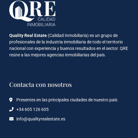
Quality Real Estate
(Calidad Inmobiliaria) es un grupo de
profesionales de la industria inmobiliaria de todo el territorio
nacional con experiencia y buenos resultados en el sector. QRE
reúne a las mejores agencias inmobiliarias del país.
Contacta con nosotros
Presentes en las principales ciudades de nuestro país
+34 605 126 605
info@qualityrealestate.es