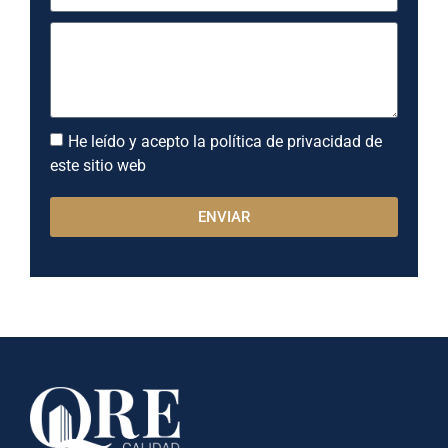
He leído y acepto la política de privacidad de
este sitio web
ENVIAR