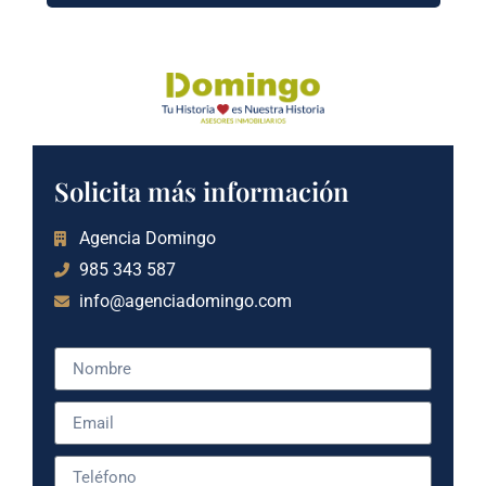
Solicita más información
Agencia Domingo
985 343 587
info@agenciadomingo.com