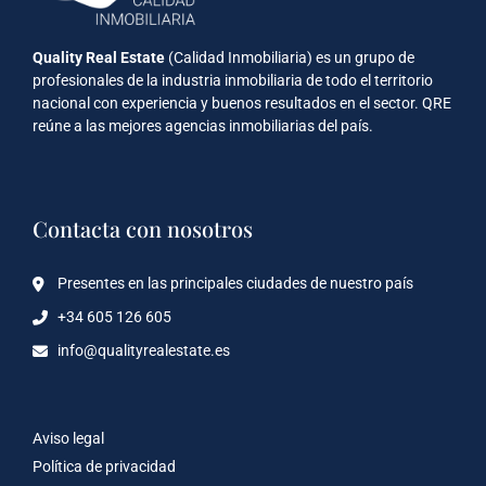
Quality Real Estate
(Calidad Inmobiliaria) es un grupo de
profesionales de la industria inmobiliaria de todo el territorio
nacional con experiencia y buenos resultados en el sector. QRE
reúne a las mejores agencias inmobiliarias del país.
Contacta con nosotros
Presentes en las principales ciudades de nuestro país
+34 605 126 605
info@qualityrealestate.es
Aviso legal
Política de privacidad