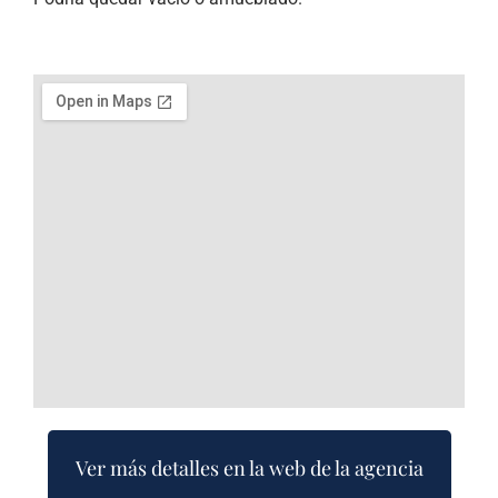
Ver más detalles en la web de la agencia