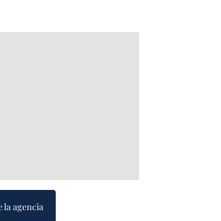
e la agencia