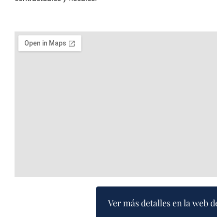
Ver más detalles en la web d